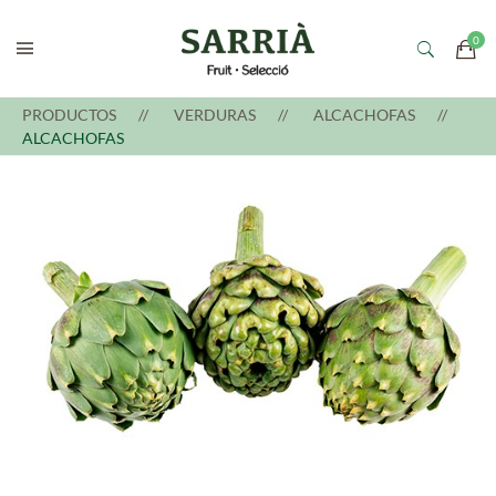
PRODUCTOS
VERDURAS
ALCACHOFAS
ALCACHOFAS