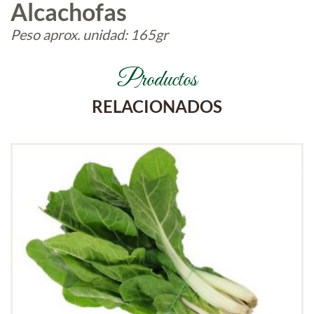
Alcachofas
Peso aprox. unidad: 165gr
Productos
RELACIONADOS