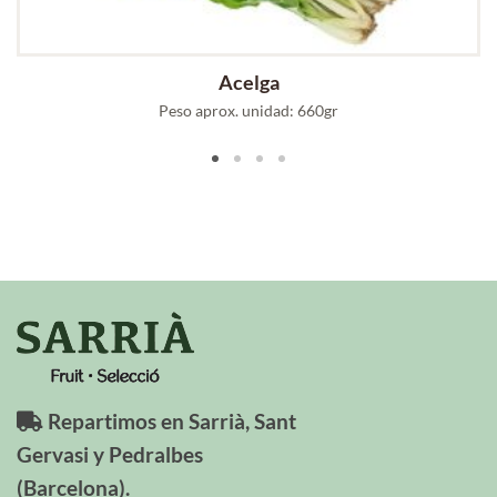
Acelga
Peso aprox. unidad: 660gr
Repartimos en Sarrià, Sant
Gervasi y Pedralbes
(Barcelona).