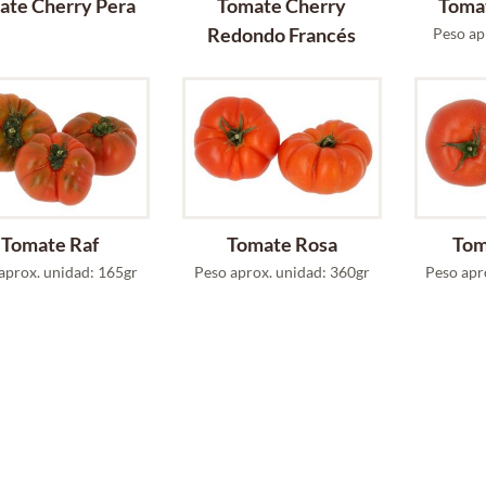
ate Cherry Pera
Tomate Cherry
Tomat
Redondo Francés
Peso ap
Tomate Raf
Tomate Rosa
Tom
aprox. unidad: 165gr
Peso aprox. unidad: 360gr
Peso apr