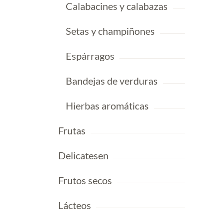
Calabacines y calabazas
Setas y champiñones
Espárragos
Bandejas de verduras
Hierbas aromáticas
Frutas
Delicatesen
Frutos secos
Lácteos