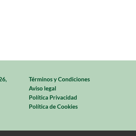
26,
Términos y Condiciones
Aviso legal
Política Privacidad
Política de Cookies