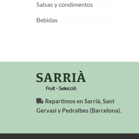
Salsas y condimentos
Bebidas
Repartimos en Sarrià, Sant
Gervasi y Pedralbes (Barcelona).