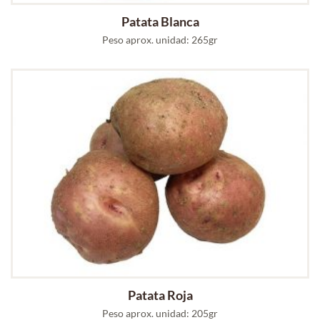
Patata Blanca
Peso aprox. unidad: 265gr
Patata Roja
Peso aprox. unidad: 205gr