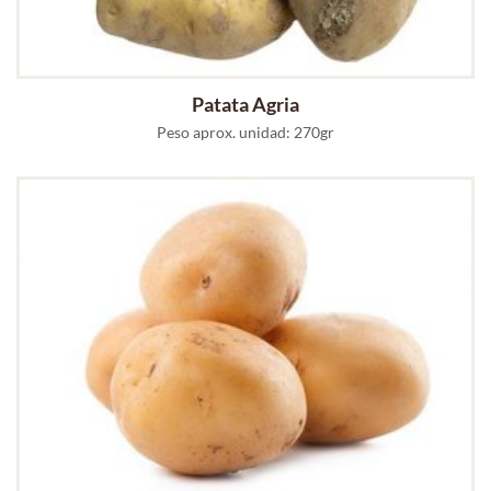
Patata Agria
Peso aprox. unidad: 270gr