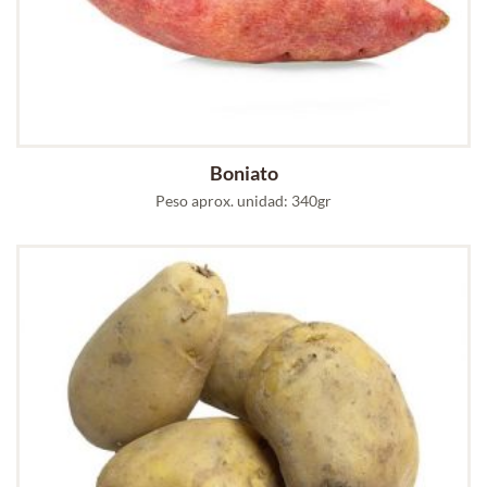
Boniato
Peso aprox. unidad: 340gr