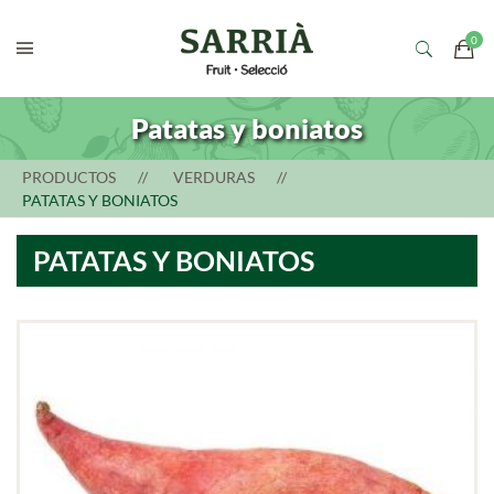
Patatas y boniatos
PRODUCTOS
VERDURAS
PATATAS Y BONIATOS
PATATAS Y BONIATOS