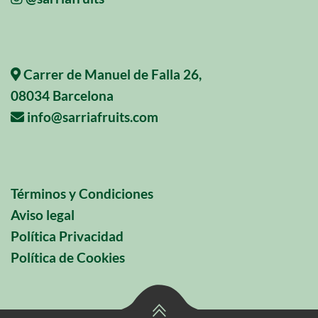
Carrer de Manuel de Falla 26,
08034 Barcelona
info@sarriafruits.com
Términos y Condiciones
Aviso legal
Política Privacidad
Política de Cookies