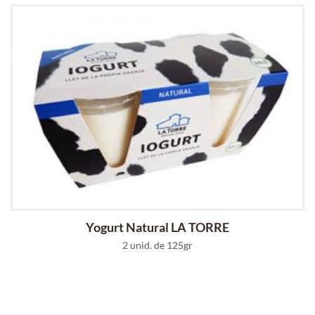
Yogurt Natural LA TORRE
2 unid. de 125gr