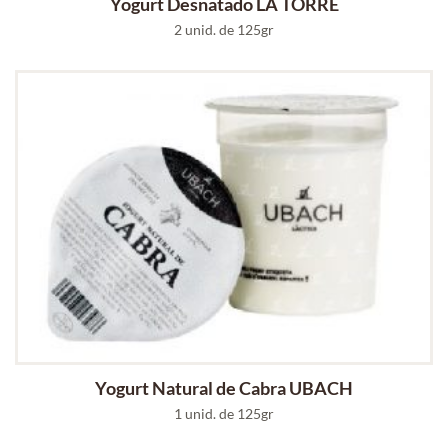
Yogurt Desnatado LA TORRE
2 unid. de 125gr
Yogurt Natural de Cabra UBACH
1 unid. de 125gr