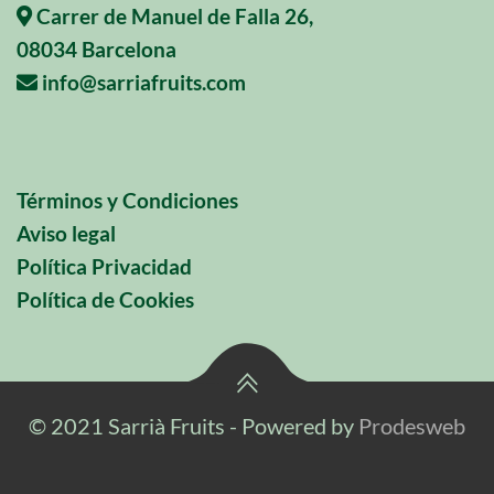
Carrer de Manuel de Falla 26,
08034 Barcelona
info@sarriafruits.com
Términos y Condiciones
Aviso legal
Política Privacidad
Política de Cookies
© 2021 Sarrià Fruits - Powered by
Prodesweb