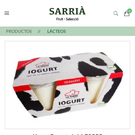
PRODUCTOS
LÁCTEOS