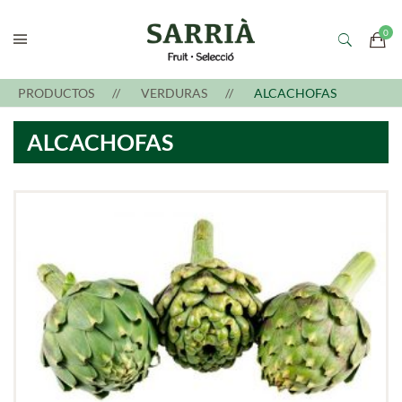
PRODUCTOS
VERDURAS
ALCACHOFAS
ALCACHOFAS