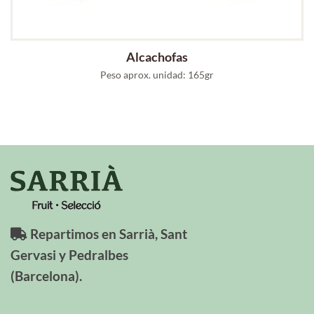
Alcachofas
Peso aprox. unidad: 165gr
Repartimos en Sarrià, Sant
Gervasi y Pedralbes
(Barcelona).