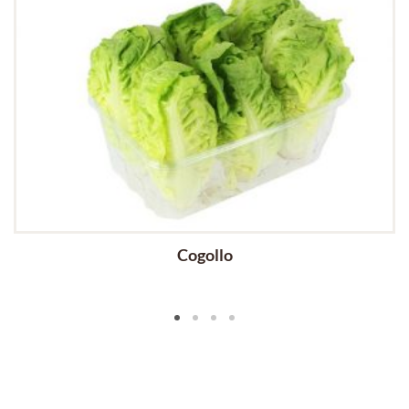
Cogollo