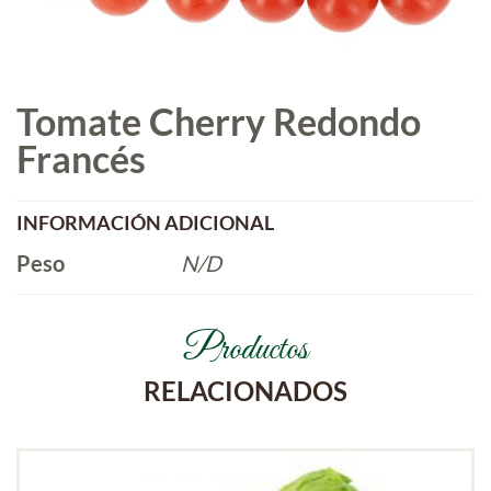
Tomate Cherry Redondo
Francés
INFORMACIÓN ADICIONAL
Peso
N/D
Productos
RELACIONADOS