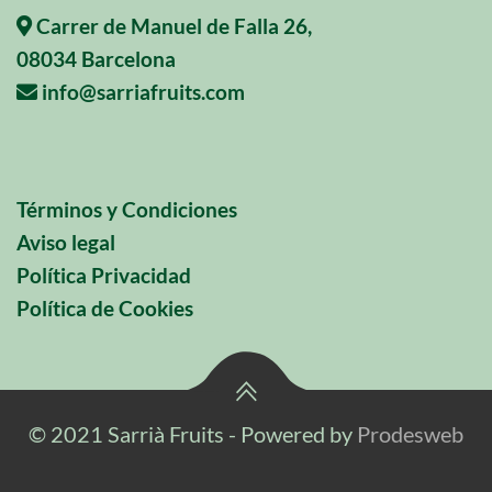
Carrer de Manuel de Falla 26,
08034 Barcelona
info@sarriafruits.com
Términos y Condiciones
Aviso legal
Política Privacidad
Política de Cookies
© 2021 Sarrià Fruits - Powered by
Prodesweb