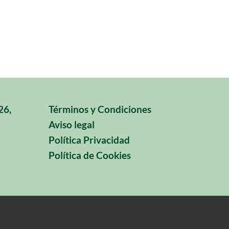
26,
Términos y Condiciones
Aviso legal
Política Privacidad
Política de Cookies