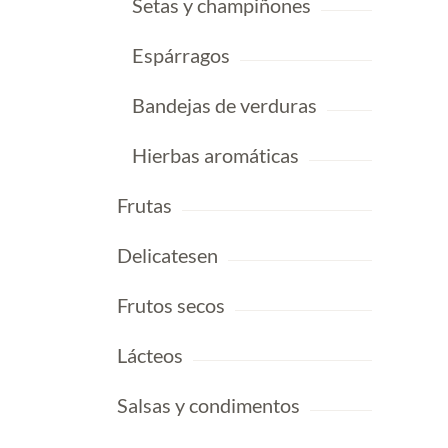
Setas y champiñones
Espárragos
Bandejas de verduras
Hierbas aromáticas
Frutas
Delicatesen
Frutos secos
Lácteos
Salsas y condimentos