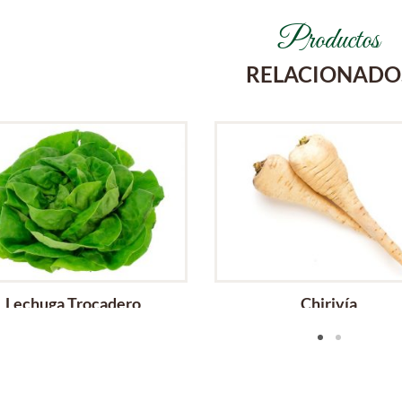
Productos
RELACIONADO
Lechuga Trocadero
Chirivía