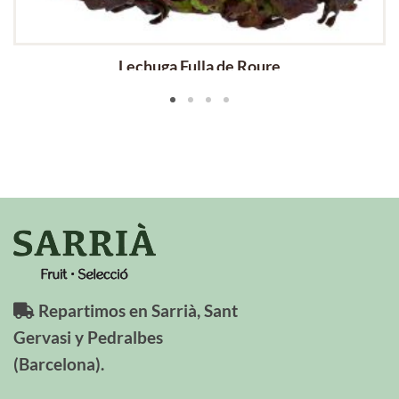
Lechuga Fulla de Roure
Repartimos en Sarrià, Sant
Gervasi y Pedralbes
(Barcelona).