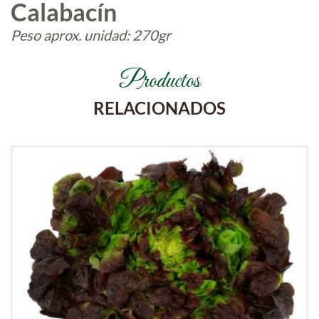
Calabacín
Peso aprox. unidad: 270gr
Productos
RELACIONADOS