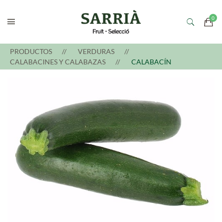
PRODUCTOS
VERDURAS
CALABACINES Y CALABAZAS
CALABACÍN