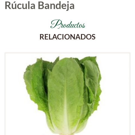
Rúcula Bandeja
Productos
RELACIONADOS