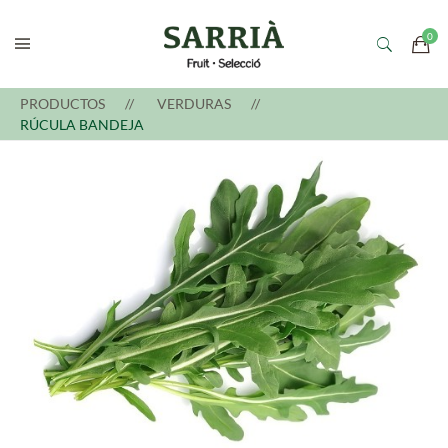
PRODUCTOS
VERDURAS
RÚCULA BANDEJA