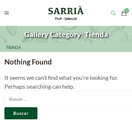
Gallery Category:
Tienda
TIENDA
Nothing Found
It seems we can’t find what you’re looking for.
Perhaps searching can help.
Buscar: