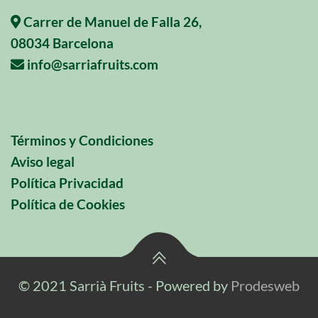
Carrer de Manuel de Falla 26,
08034 Barcelona
info@sarriafruits.com
Términos y Condiciones
Aviso legal
Política Privacidad
Política de Cookies
© 2021 Sarrià Fruits - Powered by
Prodesweb